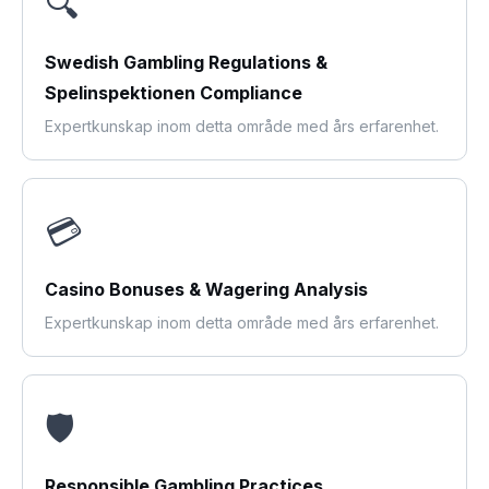
🔍
Swedish Gambling Regulations &
Spelinspektionen Compliance
Expertkunskap inom detta område med års erfarenhet.
💳
Casino Bonuses & Wagering Analysis
Expertkunskap inom detta område med års erfarenhet.
🛡️
Responsible Gambling Practices