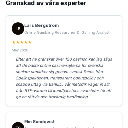
Granskad av våra experter
Lars Bergström
LB
Online Gambling Researcher & iGaming Analyst
★★★★★
May 2026
Efter att ha granskat över 120 casinon kan jag säga
att de bästa online casino-sajterna för svenska
spelare utmärker sig genom svensk licens från
Spelinspektionen, transparent bonuspolicy och
snabba uttag via BankID. Vår metodik väger in allt
från RTP-värden till kundtjänstens svarstider för att
ge en rättvis och trovärdig bedömning.
Elin Sundqvist