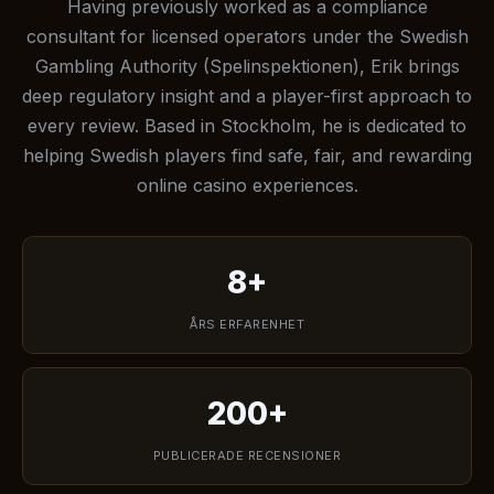
Having previously worked as a compliance
consultant for licensed operators under the Swedish
Gambling Authority (Spelinspektionen), Erik brings
deep regulatory insight and a player-first approach to
every review. Based in Stockholm, he is dedicated to
helping Swedish players find safe, fair, and rewarding
online casino experiences.
8+
ÅRS ERFARENHET
200+
PUBLICERADE RECENSIONER