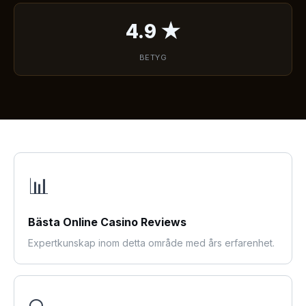
4.9 ★
BETYG
📊
Bästa Online Casino Reviews
Expertkunskap inom detta område med års erfarenhet.