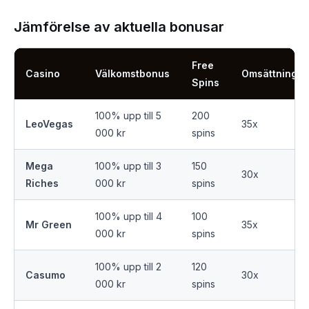
Jämförelse av aktuella bonusar
Free
Casino
Välkomstbonus
Omsättningsk
Spins
100% upp till 5
200
LeoVegas
35x
000 kr
spins
Mega
100% upp till 3
150
30x
Riches
000 kr
spins
100% upp till 4
100
Mr Green
35x
000 kr
spins
100% upp till 2
120
Casumo
30x
000 kr
spins