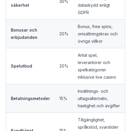
30%
säkerhet
dataskydd enligt
GDPR
Bonus, free spins,
Bonusar och
20%
omsättningskrav och
erbjudanden
övriga villkor
Antal spel,
leverantörer och
Spelutbud
20%
spelkategorier
inklusive live casino
Insättnings- och
Betalningsmetoder
15%
uttagsalternativ,
hastighet och avgifter
Tillgänglighet,
språkstöd, svarstider
Kundtjänst
15%