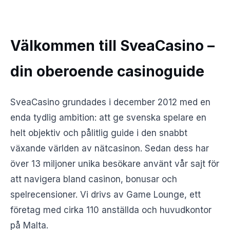
Välkommen till SveaCasino –
din oberoende casinoguide
SveaCasino grundades i december 2012 med en
enda tydlig ambition: att ge svenska spelare en
helt objektiv och pålitlig guide i den snabbt
växande världen av nätcasinon. Sedan dess har
över 13 miljoner unika besökare använt vår sajt för
att navigera bland casinon, bonusar och
spelrecensioner. Vi drivs av Game Lounge, ett
företag med cirka 110 anställda och huvudkontor
på Malta.