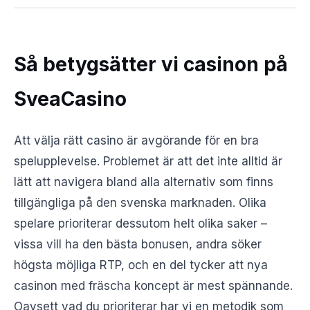
Så betygsätter vi casinon på
SveaCasino
Att välja rätt casino är avgörande för en bra
spelupplevelse. Problemet är att det inte alltid är
lätt att navigera bland alla alternativ som finns
tillgängliga på den svenska marknaden. Olika
spelare prioriterar dessutom helt olika saker –
vissa vill ha den bästa bonusen, andra söker
högsta möjliga RTP, och en del tycker att nya
casinon med fräscha koncept är mest spännande.
Oavsett vad du prioriterar har vi en metodik som