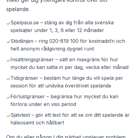
vilket ger dig ytterligare kontroll över ditt
spelande.
Spelpaus.se – stäng av dig från alla svenska
spelsajter under 1, 3, 6 eller 12 månader
Stödlinjen – ring 020-819 100 för kostnadsfri och
helt anonym rådgivning dygnet runt
Insättningsgränser – sätt en maxgräns för hur
mycket du kan sätta in per dag, vecka eller månad
Tidsgränser – bestäm hur länge du vill spela per
session för att undvika överdrivet spelande
Förlustgränser – begränsa hur mycket du kan
förlora under en viss period
Självtest – gör ett test för att se om ditt spelande är
hälsosamt och hållbart
Om du eller någon i din närhet upplever problem