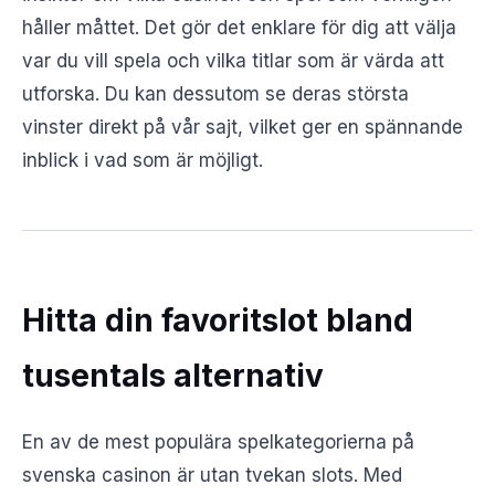
håller måttet. Det gör det enklare för dig att välja
var du vill spela och vilka titlar som är värda att
utforska. Du kan dessutom se deras största
vinster direkt på vår sajt, vilket ger en spännande
inblick i vad som är möjligt.
Hitta din favoritslot bland
tusentals alternativ
En av de mest populära spelkategorierna på
svenska casinon är utan tvekan slots. Med