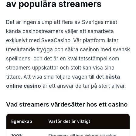
av populära streamers
Det är ingen slump att flera av Sveriges mest
kända casinostreamers väljer att samarbeta
exklusivt med SveaCasino. Vår plattform listar
uteslutande trygga och säkra casinon med svensk
spellicens, och det är en kvalitetsstämpel som
streamers uppskattar och stolt kan visa sina
tittare. Att visa sina följare vägen till det
bästa
online casino
är ett ansvar de tar på stort allvar.
Vad streamers värdesätter hos ett casino
Egenskap
Varför det är viktigt
100%
Streamers vill inte riskera sitt rykte