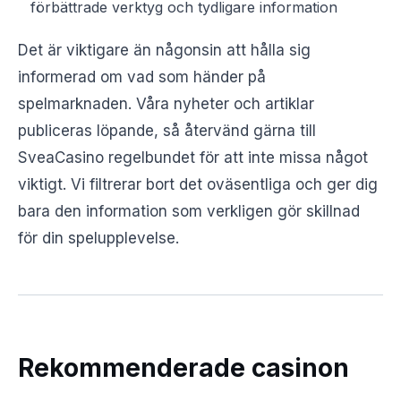
förbättrade verktyg och tydligare information
Det är viktigare än någonsin att hålla sig
informerad om vad som händer på
spelmarknaden. Våra nyheter och artiklar
publiceras löpande, så återvänd gärna till
SveaCasino regelbundet för att inte missa något
viktigt. Vi filtrerar bort det oväsentliga och ger dig
bara den information som verkligen gör skillnad
för din spelupplevelse.
Rekommenderade casinon