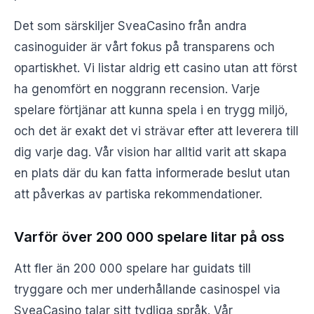
Det som särskiljer SveaCasino från andra
casinoguider är vårt fokus på transparens och
opartiskhet. Vi listar aldrig ett casino utan att först
ha genomfört en noggrann recension. Varje
spelare förtjänar att kunna spela i en trygg miljö,
och det är exakt det vi strävar efter att leverera till
dig varje dag. Vår vision har alltid varit att skapa
en plats där du kan fatta informerade beslut utan
att påverkas av partiska rekommendationer.
Varför över 200 000 spelare litar på oss
Att fler än 200 000 spelare har guidats till
tryggare och mer underhållande casinospel via
SveaCasino talar sitt tydliga språk. Vår