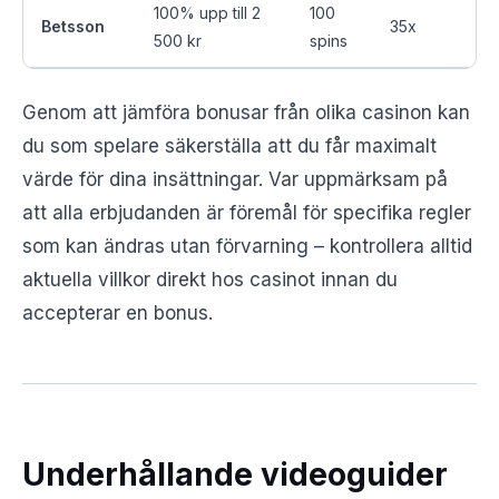
100% upp till 2
100
Betsson
35x
500 kr
spins
Genom att jämföra bonusar från olika casinon kan
du som spelare säkerställa att du får maximalt
värde för dina insättningar. Var uppmärksam på
att alla erbjudanden är föremål för specifika regler
som kan ändras utan förvarning – kontrollera alltid
aktuella villkor direkt hos casinot innan du
accepterar en bonus.
Underhållande videoguider