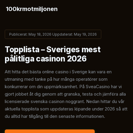
100krmotmiljonen
Publicerat: May 18, 2026
·
Uppdaterat: May 19, 2026
Topplista – Sveriges mest
pålitliga casinon 2026
Att hitta det bästa online casino i Sverige kan vara en
utmaning med tanke på hur många operatörer som
konkurrerar om din uppmärksamhet. På SveaCasino har vi
gjort jobbet åt dig genom att granska, testa och jämföra alla
licensierade svenska casinon noggrant. Nedan hittar du vår
aktuella topplista som uppdateras löpande under 2026 så att
du alltid har tillgång till den senaste informationen.