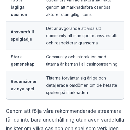
lagliga
genom att marknadsföra oseriösa
casinon
aktörer utan giltig licens
Det är avgörande att visa sitt
Ansvarsfull
community att man spelar ansvarsfullt
spelglädje
och respekterar gränserna
Stark
Community och interaktion med
gemenskap
tittarna är kärnan i all casinostreaming
Tittarna förväntar sig ärliga och
Recensioner
detaljerade omdömen om de hetaste
av nya spel
spelen på marknaden
Genom att följa våra rekommenderade streamers
får du inte bara underhållning utan även värdefulla
insikter om vilka casinon och spel som verkligen