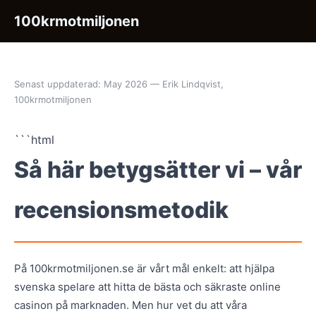
100krmotmiljonen
Senast uppdaterad: May 2026 — Erik Lindqvist,
100krmotmiljonen
```html
Så här betygsätter vi – vår
recensionsmetodik
På 100krmotmiljonen.se är vårt mål enkelt: att hjälpa
svenska spelare att hitta de bästa och säkraste online
casinon på marknaden. Men hur vet du att våra