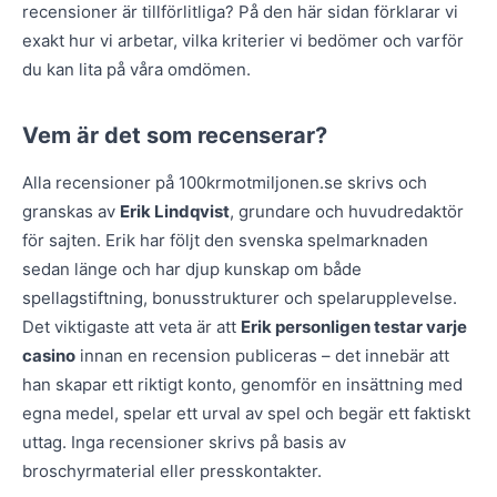
recensioner är tillförlitliga? På den här sidan förklarar vi
exakt hur vi arbetar, vilka kriterier vi bedömer och varför
du kan lita på våra omdömen.
Vem är det som recenserar?
Alla recensioner på 100krmotmiljonen.se skrivs och
granskas av
Erik Lindqvist
, grundare och huvudredaktör
för sajten. Erik har följt den svenska spelmarknaden
sedan länge och har djup kunskap om både
spellagstiftning, bonusstrukturer och spelarupplevelse.
Det viktigaste att veta är att
Erik personligen testar varje
casino
innan en recension publiceras – det innebär att
han skapar ett riktigt konto, genomför en insättning med
egna medel, spelar ett urval av spel och begär ett faktiskt
uttag. Inga recensioner skrivs på basis av
broschyrmaterial eller presskontakter.