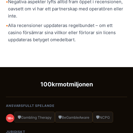
Negativa aspekter lyfts alltid fram öppet i recensionen,
oavsett om vi har ett partnerskap med operatören eller
inte.
Alla recensioner uppdateras regelbundet – om ett
casino försämrar sina villkor eller förlorar sin licens
uppdateras betyget omedelbart.
100krmotmiljonen
ANSVARSFULLT SPELANDE
🛡️
🛡️
🛡️
Gambling Therapy
BeGambleAware
NCPG
18+
JURIDISKT